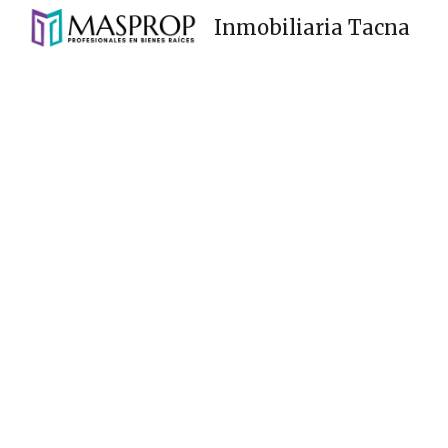
Inmobiliaria Tacna
Sk